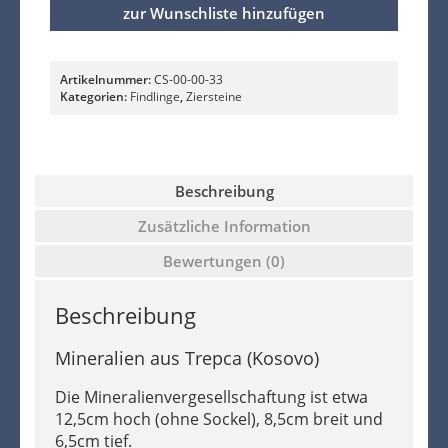
zur Wunschliste hinzufügen
Artikelnummer:
CS-00-00-33
Kategorien:
Findlinge
,
Ziersteine
Beschreibung
Zusätzliche Information
Bewertungen (0)
Beschreibung
Mineralien aus Trepca (Kosovo)
Die Mineralienvergesellschaftung ist etwa
12,5cm hoch (ohne Sockel), 8,5cm breit und
6,5cm tief.