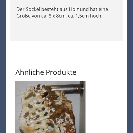
Der Sockel besteht aus Holz und hat eine
Größe von ca. 8 x 8cm, ca. 1,5cm hoch.
Ähnliche Produkte