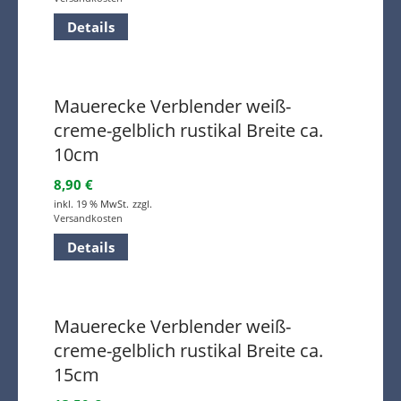
Details
Mauerecke Verblender weiß-
creme-gelblich rustikal Breite ca.
10cm
8,90
€
inkl. 19 % MwSt.
zzgl.
Versandkosten
Details
Mauerecke Verblender weiß-
creme-gelblich rustikal Breite ca.
15cm