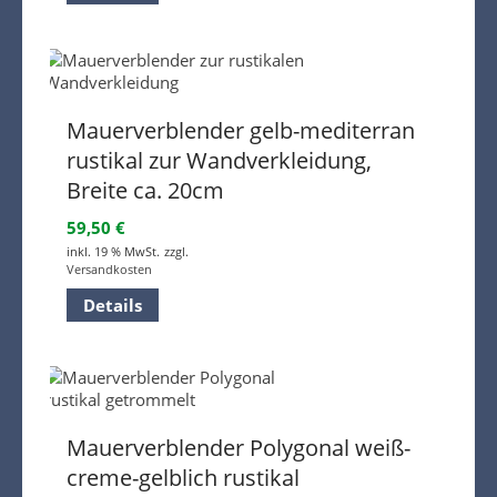
Mauerverblender gelb-mediterran
rustikal zur Wandverkleidung,
Breite ca. 20cm
59,50
€
inkl. 19 % MwSt.
zzgl.
Versandkosten
Details
Mauerverblender Polygonal weiß-
creme-gelblich rustikal