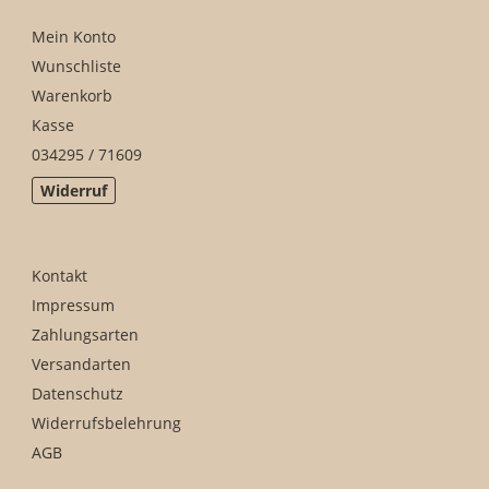
Mein Konto
Wunschliste
Warenkorb
Kasse
034295 / 71609
Widerruf
Kontakt
Impressum
Zahlungsarten
Versandarten
Datenschutz
Widerrufsbelehrung
AGB