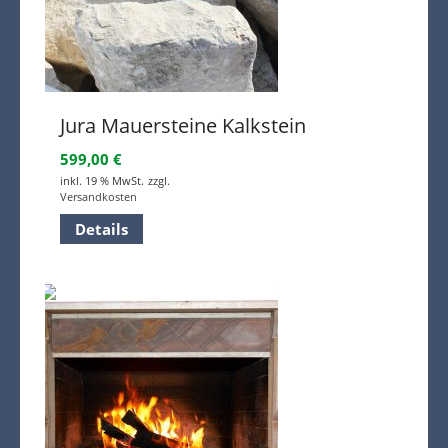
Jura Mauersteine Kalkstein
599,00
€
inkl. 19 % MwSt.
zzgl.
Versandkosten
Details