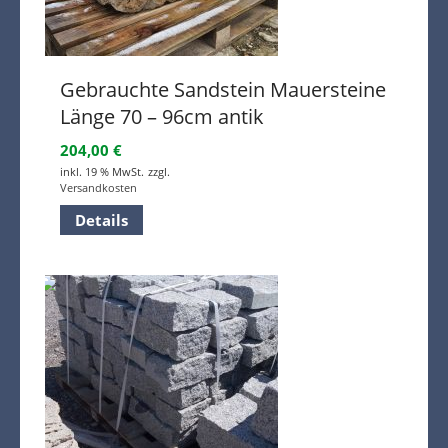
Gebrauchte Sandstein Mauersteine
Länge 70 – 96cm antik
204,00
€
inkl. 19 % MwSt.
zzgl.
Versandkosten
Details