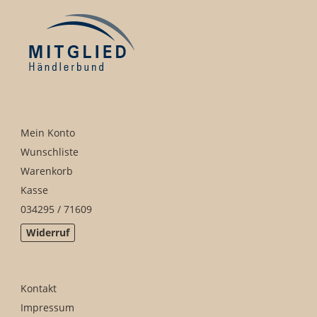
Mein Konto
Wunschliste
Warenkorb
Kasse
034295 / 71609
Widerruf
Kontakt
Impressum