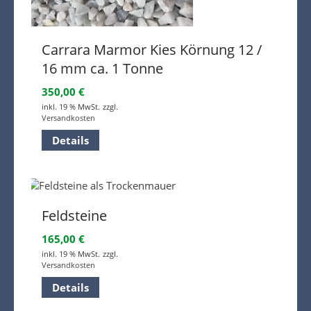
Carrara Marmor Kies Körnung 12 /
16 mm ca. 1 Tonne
350,00
€
inkl. 19 % MwSt.
zzgl.
Versandkosten
Details
Feldsteine
165,00
€
inkl. 19 % MwSt.
zzgl.
Versandkosten
Details