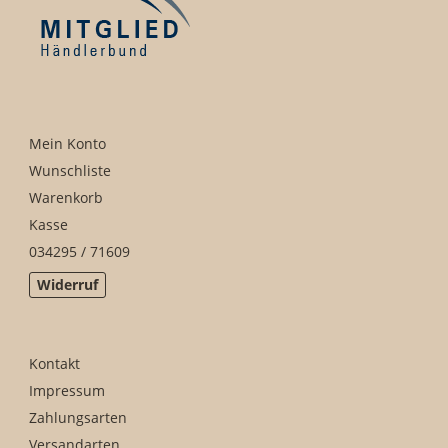
Mein Konto
Wunschliste
Warenkorb
Kasse
034295 / 71609
Widerruf
Kontakt
Impressum
Zahlungsarten
Versandarten