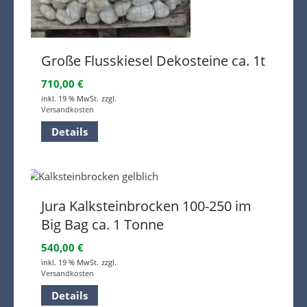
Große Flusskiesel Dekosteine ca. 1t
710,00
€
inkl. 19 % MwSt.
zzgl.
Versandkosten
Details
Jura Kalksteinbrocken 100-250 im
Big Bag ca. 1 Tonne
540,00
€
inkl. 19 % MwSt.
zzgl.
Versandkosten
Details