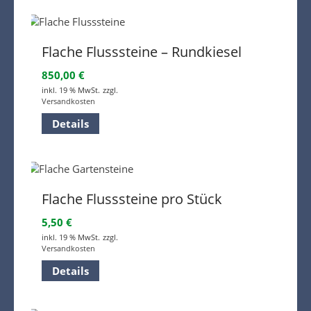
Flache Flusssteine – Rundkiesel
850,00
€
inkl. 19 % MwSt.
zzgl.
Versandkosten
Details
Flache Flusssteine pro Stück
5,50
€
inkl. 19 % MwSt.
zzgl.
Versandkosten
Details