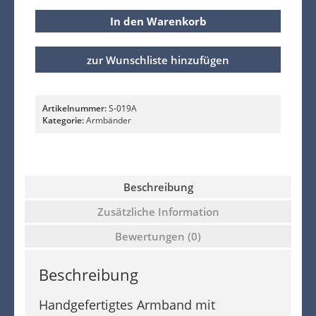
In den Warenkorb
zur Wunschliste hinzufügen
Artikelnummer:
S-019A
Kategorie:
Armbänder
Beschreibung
Zusätzliche Information
Bewertungen (0)
Beschreibung
Handgefertigtes Armband mit