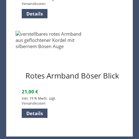
Versandkosten
Details
Rotes Armband Böser Blick
21,00
€
inkl. 19 % MwSt.
zzgl.
Versandkosten
Details