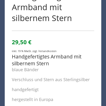
Armband mit
silbernem Stern
29,50
€
inkl. 19 % MwSt.
zzgl.
Versandkosten
Handgefertigtes Armband mit
silbernem Stern
blaue Bänder
Verschluss und Stern aus Sterlingsilber
handgefertigt
hergestellt in Europa