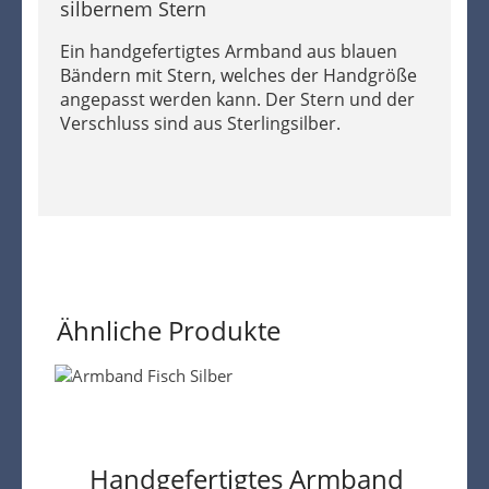
silbernem Stern
Ein handgefertigtes Armband aus blauen
Bändern mit Stern, welches der Handgröße
angepasst werden kann. Der Stern und der
Verschluss sind aus Sterlingsilber.
Ähnliche Produkte
Handgefertigtes Armband