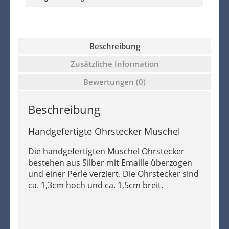
Beschreibung
Zusätzliche Information
Bewertungen (0)
Beschreibung
Handgefertigte Ohrstecker Muschel
Die handgefertigten Muschel Ohrstecker
bestehen aus Silber mit Emaille überzogen
und einer Perle verziert. Die Ohrstecker sind
ca. 1,3cm hoch und ca. 1,5cm breit.