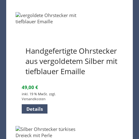
Handgefertigte Ohrstecker
aus vergoldetem Silber mit
tiefblauer Emaille
49,00
€
inkl. 19 % MwSt.
zzgl.
Versandkosten
Details