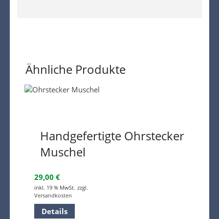
Ähnliche Produkte
Handgefertigte Ohrstecker
Muschel
29,00
€
inkl. 19 % MwSt.
zzgl.
Versandkosten
Details