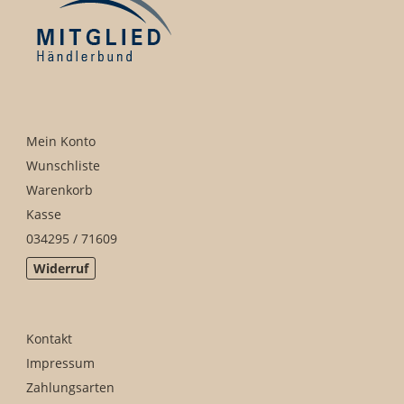
Mein Konto
Wunschliste
Warenkorb
Kasse
034295 / 71609
Widerruf
Kontakt
Impressum
Zahlungsarten