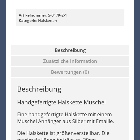
Artikelnummer:
S-017K-2-1
Kategorie:
Halsketten
Beschreibung
Zusätzliche Information
Bewertungen (0)
Beschreibung
Handgefertigte Halskette Muschel
Eine handgefertigte Halskette mit einem
Muschel Anhänger aus Silber mit Emaille.
Die Halskette ist größenverstellbar. Die
maximale Länge beträgt ca. 29cm.