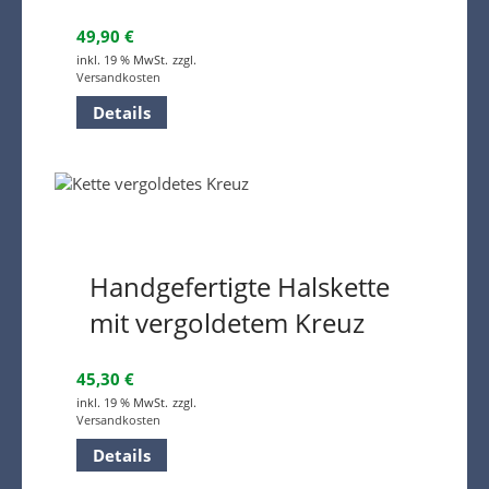
49,90
€
inkl. 19 % MwSt.
zzgl.
Versandkosten
Details
Handgefertigte Halskette
mit vergoldetem Kreuz
45,30
€
inkl. 19 % MwSt.
zzgl.
Versandkosten
Details