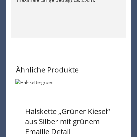
Ähnliche Produkte
Halskette „Grüner Kiesel“
aus Silber mit grünem
Emaille Detail