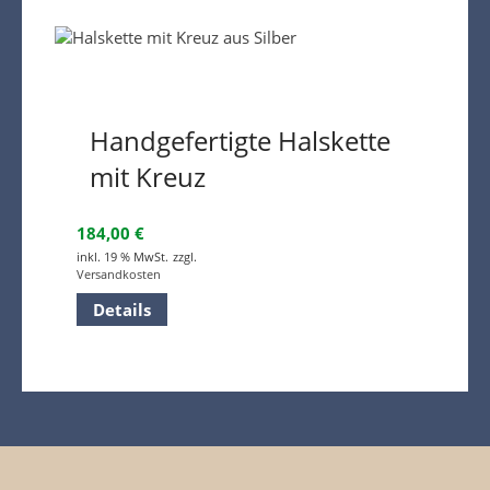
Handgefertigte Halskette
mit Kreuz
184,00
€
inkl. 19 % MwSt.
zzgl.
Versandkosten
Details