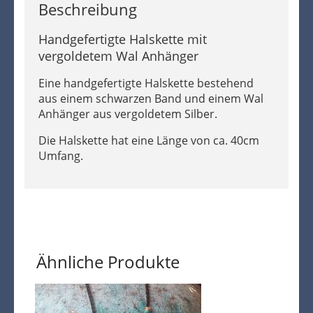
Beschreibung
Handgefertigte Halskette mit
vergoldetem Wal Anhänger
Eine handgefertigte Halskette bestehend
aus einem schwarzen Band und einem Wal
Anhänger aus vergoldetem Silber.
Die Halskette hat eine Länge von ca. 40cm
Umfang.
Ähnliche Produkte