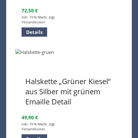
72,50
€
inkl. 19 % MwSt.
zzgl.
Versandkosten
Details
Halskette „Grüner Kiesel“
aus Silber mit grünem
Emaille Detail
49,90
€
inkl. 19 % MwSt.
zzgl.
Versandkosten