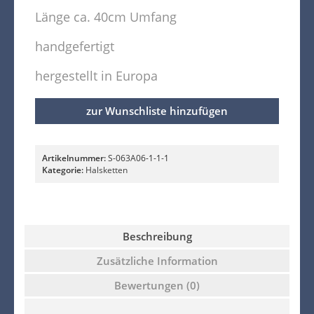
Länge ca. 40cm Umfang
handgefertigt
hergestellt in Europa
zur Wunschliste hinzufügen
Artikelnummer:
S-063A06-1-1-1
Kategorie:
Halsketten
Beschreibung
Zusätzliche Information
Bewertungen (0)