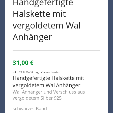
Handgefertigte
Halskette mit
vergoldetem Wal
Anhänger
31,00
€
inkl. 19 % MwSt.
zzgl.
Versandkosten
Handgefertigte Halskette mit
vergoldetem Wal Anhänger
Wal Anhänger und Verschluss aus
vergoldetem Silber 925
schwarzes Band