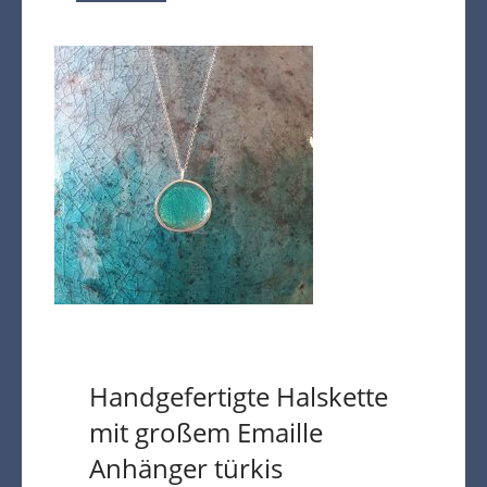
Handgefertigte Halskette
mit großem Emaille
Anhänger türkis