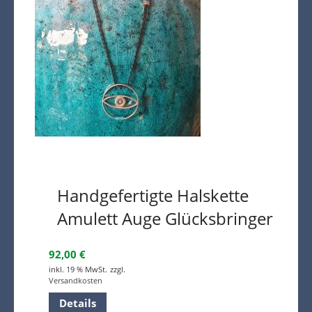
Handgefertigte Halskette
Amulett Auge Glücksbringer
92,00
€
inkl. 19 % MwSt.
zzgl.
Versandkosten
Details