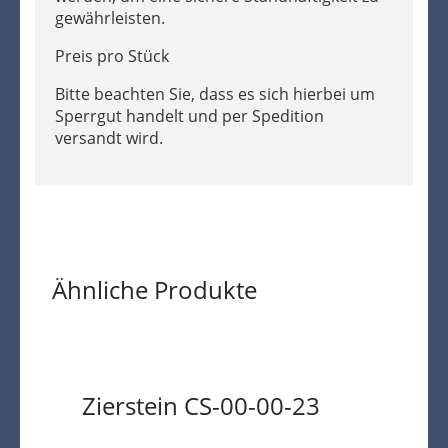
gewährleisten.
Preis pro Stück
Bitte beachten Sie, dass es sich hierbei um
Sperrgut handelt und per Spedition
versandt wird.
Ähnliche Produkte
Zierstein CS-00-00-23