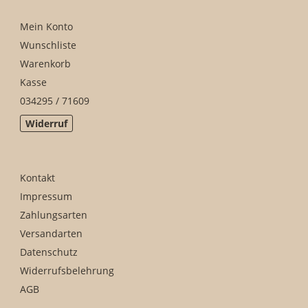
Mein Konto
Wunschliste
Warenkorb
Kasse
034295 / 71609
Widerruf
Kontakt
Impressum
Zahlungsarten
Versandarten
Datenschutz
Widerrufsbelehrung
AGB