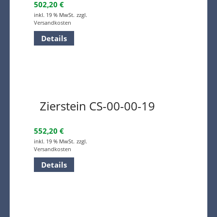
502,20
€
inkl. 19 % MwSt.
zzgl.
Versandkosten
Details
Zierstein CS-00-00-19
552,20
€
inkl. 19 % MwSt.
zzgl.
Versandkosten
Details