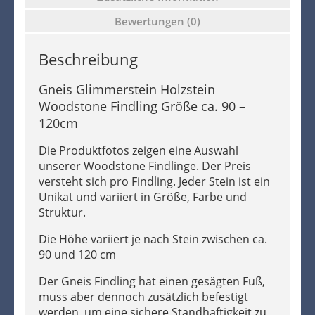
Bewertungen (0)
Beschreibung
Gneis Glimmerstein Holzstein
Woodstone Findling Größe ca. 90 –
120cm
Die Produktfotos zeigen eine Auswahl
unserer Woodstone Findlinge. Der Preis
versteht sich pro Findling. Jeder Stein ist ein
Unikat und variiert in Größe, Farbe und
Struktur.
Die Höhe variiert je nach Stein zwischen ca.
90 und 120 cm
Der Gneis Findling hat einen gesägten Fuß,
muss aber dennoch zusätzlich befestigt
werden, um eine sichere Standhaftigkeit zu