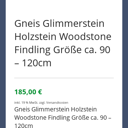
Gneis Glimmerstein
Holzstein Woodstone
Findling Größe ca. 90
– 120cm
185,00
€
inkl. 19 % MwSt.
zzgl.
Versandkosten
Gneis Glimmerstein Holzstein
Woodstone Findling Größe ca. 90 –
120cm