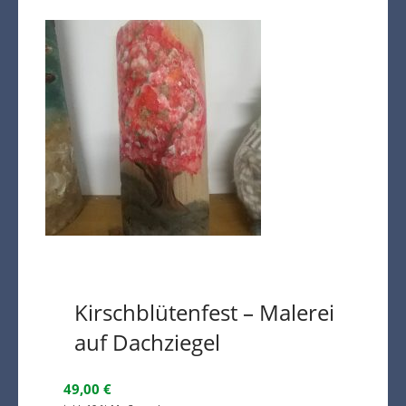
Kirschblütenfest – Malerei
auf Dachziegel
49,00
€