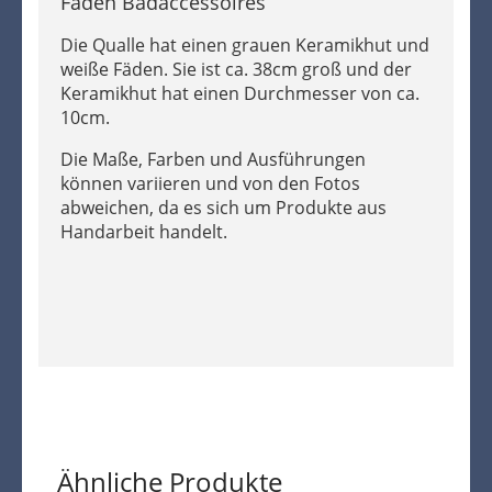
Fäden Badaccessoires
Die Qualle hat einen grauen Keramikhut und
weiße Fäden. Sie ist ca. 38cm groß und der
Keramikhut hat einen Durchmesser von ca.
10cm.
Die Maße, Farben und Ausführungen
können variieren und von den Fotos
abweichen, da es sich um Produkte aus
Handarbeit handelt.
Ähnliche Produkte