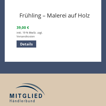
Frühling – Malerei auf Holz
39,00
€
inkl. 19 % MwSt.
zzgl.
Versandkosten
Details