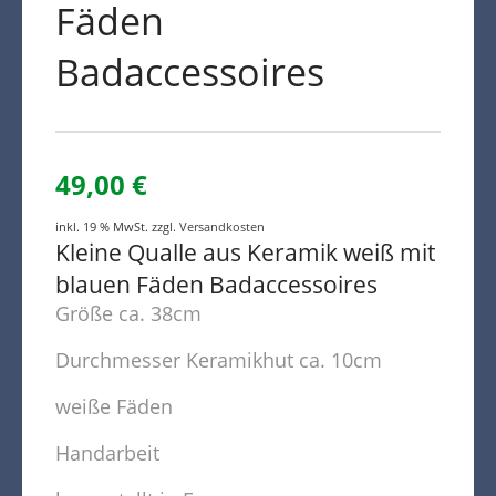
Fäden
Badaccessoires
49,00
€
inkl. 19 % MwSt.
zzgl.
Versandkosten
Kleine Qualle aus Keramik weiß mit
blauen Fäden Badaccessoires
Größe ca. 38cm
Durchmesser Keramikhut ca. 10cm
weiße Fäden
Handarbeit