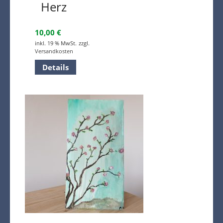
Herz
10,00
€
inkl. 19 % MwSt.
zzgl.
Versandkosten
Details