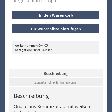
hergestellt in Europa
In den Warenkorb
zur Wunschliste hinzufügen
Artikelnummer:
QM-05
Kategorien:
Kunst
,
Quallen
Beschreibung
Zusätzliche Information
Beschreibung
Qualle aus Keramik grau mit weißen