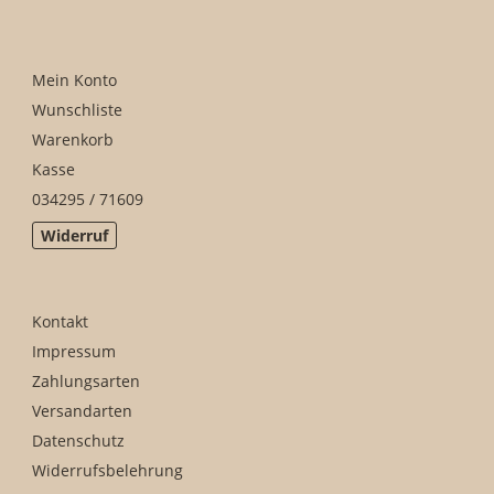
Mein Konto
Wunschliste
Warenkorb
Kasse
034295 / 71609
Widerruf
Kontakt
Impressum
Zahlungsarten
Versandarten
Datenschutz
Widerrufsbelehrung