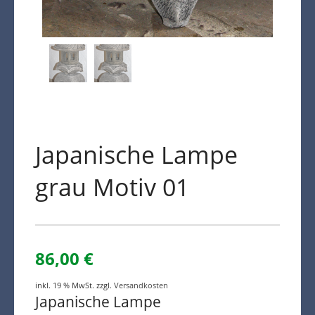
Japanische Lampe
grau Motiv 01
86,00
€
inkl. 19 % MwSt.
zzgl.
Versandkosten
Japanische Lampe