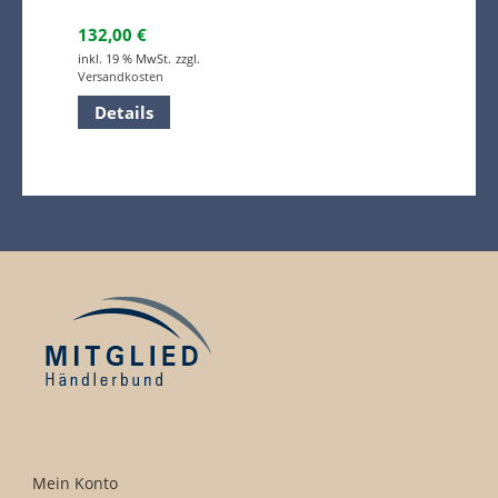
132,00
€
inkl. 19 % MwSt.
zzgl.
Versandkosten
Details
Mein Konto