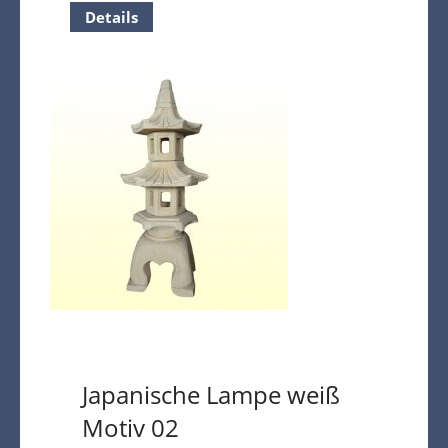
Details
Japanische Lampe weiß
Motiv 02