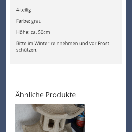
4-teilig
Farbe: grau
Höhe: ca. 50cm
Bitte im Winter reinnehmen und vor Frost
schützen.
Ähnliche Produkte