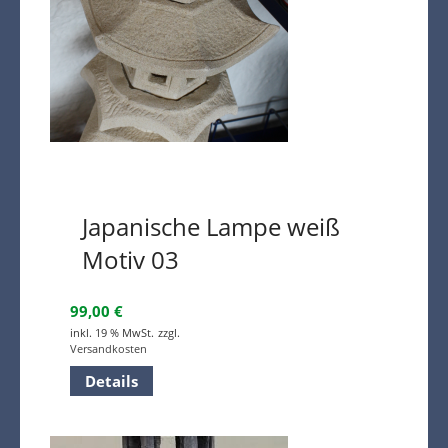
Japanische Lampe weiß
Motiv 03
99,00
€
inkl. 19 % MwSt.
zzgl.
Versandkosten
Details