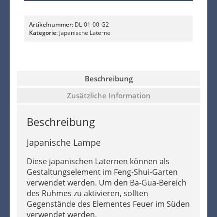
Artikelnummer:
DL-01-00-G2
Kategorie:
Japanische Laterne
Beschreibung
Zusätzliche Information
Beschreibung
Japanische Lampe
Diese japanischen Laternen können als
Gestaltungselement im Feng-Shui-Garten
verwendet werden. Um den Ba-Gua-Bereich
des Ruhmes zu aktivieren, sollten
Gegenstände des Elementes Feuer im Süden
verwendet werden.