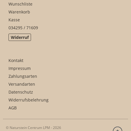
Wunschliste
Warenkorb
Kasse
034295 / 71609
Widerruf
Kontakt
Impressum
Zahlungsarten
Versandarten
Datenschutz
Widerrufsbelehrung
AGB
© Naturstein Centrum LPM - 2026