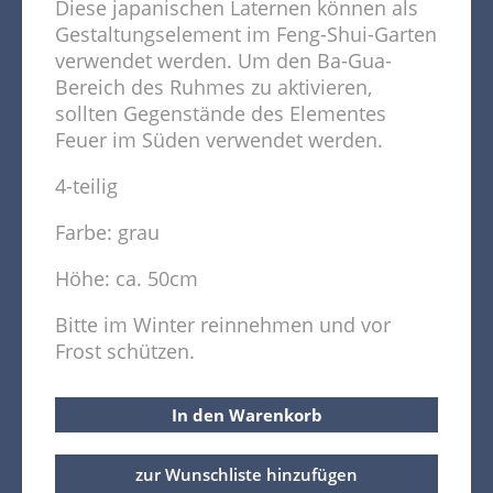
Diese japanischen Laternen können als
Gestaltungselement im Feng-Shui-Garten
verwendet werden. Um den Ba-Gua-
Bereich des Ruhmes zu aktivieren,
sollten Gegenstände des Elementes
Feuer im Süden verwendet werden.
4-teilig
Farbe: grau
Höhe: ca. 50cm
Bitte im Winter reinnehmen und vor
Frost schützen.
In den Warenkorb
zur Wunschliste hinzufügen