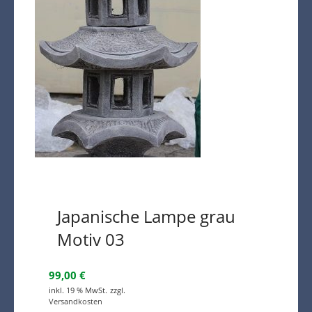
Japanische Lampe grau
Motiv 03
99,00
€
inkl. 19 % MwSt.
zzgl.
Versandkosten