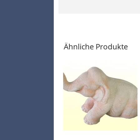
Ähnliche Produkte