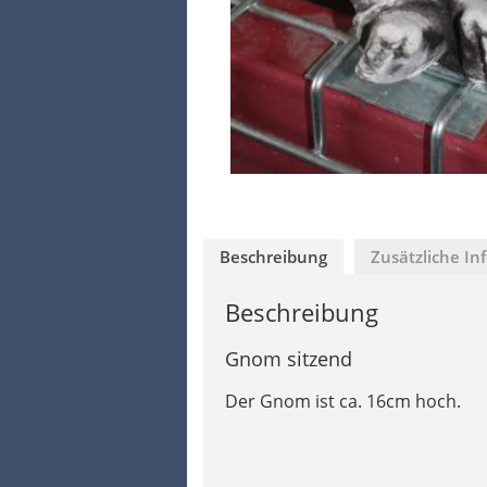
Beschreibung
Zusätzliche In
Beschreibung
Gnom sitzend
Der Gnom ist ca. 16cm hoch.