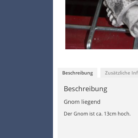
Beschreibung
Zusätzliche In
Beschreibung
Gnom liegend
Der Gnom ist ca. 13cm hoch.