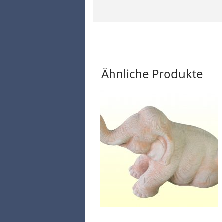
Ähnliche Produkte